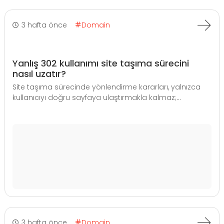
3 hafta önce
Domain
Yanlış 302 kullanımı site taşıma sürecini
nasıl uzatır?
Site taşıma sürecinde yönlendirme kararları, yalnızca
kullanıcıyı doğru sayfaya ulaştırmakla kalmaz;...
3 hafta önce
Domain