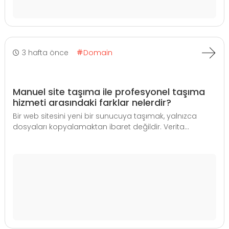
3 hafta önce
Domain
Manuel site taşıma ile profesyonel taşıma
hizmeti arasındaki farklar nelerdir?
Bir web sitesini yeni bir sunucuya taşımak, yalnızca
dosyaları kopyalamaktan ibaret değildir. Verita...