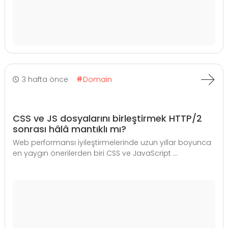
3 hafta önce
Domain
CSS ve JS dosyalarını birleştirmek HTTP/2
sonrası hâlâ mantıklı mı?
Web performansı iyileştirmelerinde uzun yıllar boyunca
en yaygın önerilerden biri CSS ve JavaScript ...