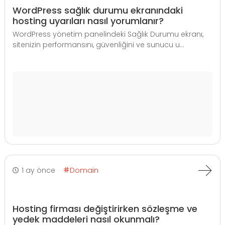
WordPress sağlık durumu ekranındaki
hosting uyarıları nasıl yorumlanır?
WordPress yönetim panelindeki Sağlık Durumu ekranı,
sitenizin performansını, güvenliğini ve sunucu u...
1 ay önce
Domain
Hosting firması değiştirirken sözleşme ve
yedek maddeleri nasıl okunmalı?