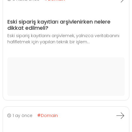
Eski sipariş kayıtları arşivlenirken nelere
dikkat edilmeli?
Eski sipariş kayıtlarını arşivlemek, yalnızca veritabanını
hafifletmek için yapılan teknik bir işlem...
1 ay önce
Domain