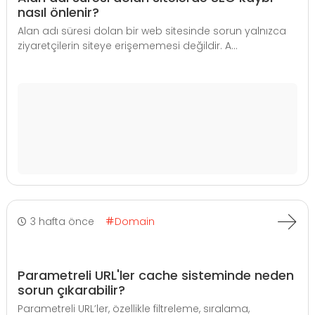
nasıl önlenir?
Alan adı süresi dolan bir web sitesinde sorun yalnızca
ziyaretçilerin siteye erişememesi değildir. A...
3 hafta önce
Domain
Parametreli URL'ler cache sisteminde neden
sorun çıkarabilir?
Parametreli URL’ler, özellikle filtreleme, sıralama,