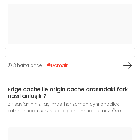
3 hafta önce
Domain
Edge cache ile origin cache arasındaki fark
nasıl anlaşılır?
Bir sayfanın hızlı açılması her zaman aynı önbellek
katmanından servis edildiği anlamına gelmez. Öze...