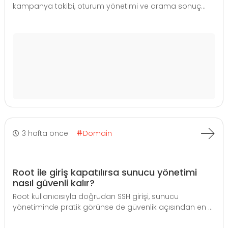
kampanya takibi, oturum yönetimi ve arama sonuç...
3 hafta önce
Domain
Root ile giriş kapatılırsa sunucu yönetimi
nasıl güvenli kalır?
Root kullanıcısıyla doğrudan SSH girişi, sunucu
yönetiminde pratik görünse de güvenlik açısından en ...