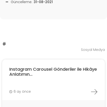
Güncelleme:
31-08-2021
Sosyal Medya
Instagram Carousel Gönderiler ile Hikâye
Anlatımın...
6 ay önce