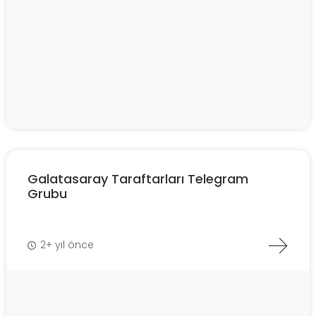
Galatasaray Taraftarları Telegram
Grubu
2+ yıl önce