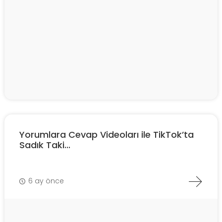
Yorumlara Cevap Videoları ile TikTok’ta
Sadık Taki...
6 ay önce