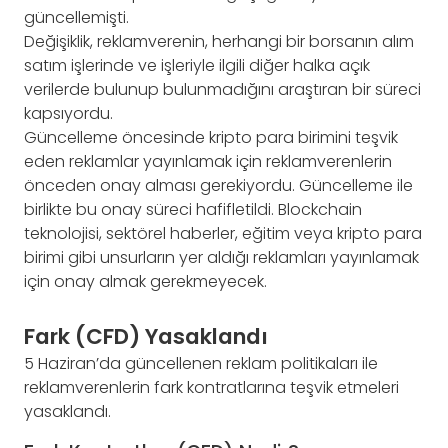
güncellemişti.
Değişiklik, reklamverenin, herhangi bir borsanın alım
satım işlerinde ve işleriyle ilgili diğer halka açık
verilerde bulunup bulunmadığını araştıran bir süreci
kapsıyordu.
Güncelleme öncesinde kripto para birimini teşvik
eden reklamlar yayınlamak için reklamverenlerin
önceden onay alması gerekiyordu. Güncelleme ile
birlikte bu onay süreci hafifletildi. Blockchain
teknolojisi, sektörel haberler, eğitim veya kripto para
birimi gibi unsurların yer aldığı reklamları yayınlamak
için onay almak gerekmeyecek.
Fark (CFD) Yasaklandı
5 Haziran’da güncellenen reklam politikaları ile
reklamverenlerin fark kontratlarına teşvik etmeleri
yasaklandı.