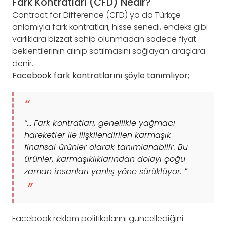
Fark Kontratları (CFD) Nedir?
Contract for Difference (CFD) ya da Türkçe
anlamıyla fark kontratları; hisse senedi, endeks gibi
varlıklara bizzat sahip olunmadan sadece fiyat
beklentilerinin alınıp satılmasını sağlayan araçlara
denir.
Facebook fark kontratlarını şöyle tanımlıyor;
“… Fark kontratları, genellikle yağmacı
hareketler ile ilişkilendirilen karmaşık
finansal ürünler olarak tanımlanabilir. Bu
ürünler, karmaşıklıklarından dolayı çoğu
zaman insanları yanlış yöne sürüklüyor. ”
Facebook reklam politikalarını güncellediğini