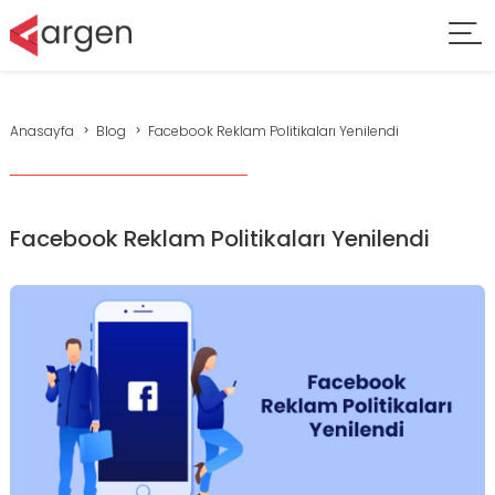
Anasayfa
Blog
Facebook Reklam Politikaları Yenilendi
Facebook Reklam Politikaları Yenilendi