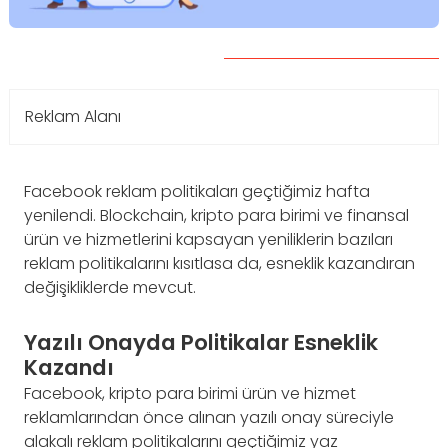
Reklam Alanı
Facebook reklam politikaları geçtiğimiz hafta
yenilendi. Blockchain, kripto para birimi ve finansal
ürün ve hizmetlerini kapsayan yeniliklerin bazıları
reklam politikalarını kısıtlasa da, esneklik kazandıran
değişikliklerde mevcut.
Yazılı Onayda Politikalar Esneklik
Kazandı
Facebook, kripto para birimi ürün ve hizmet
reklamlarından önce alınan yazılı onay süreciyle
alakalı reklam politikalarını geçtiğimiz yaz