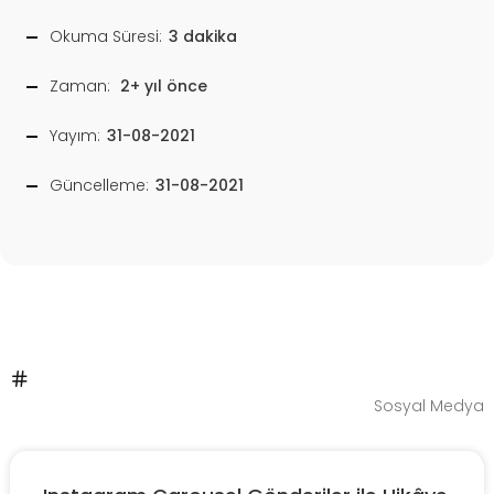
Okuma Süresi:
3 dakika
Zaman:
2+ yıl önce
Yayım:
31-08-2021
Güncelleme:
31-08-2021
Sosyal Medya