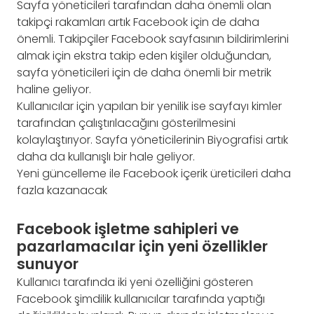
Sayfa yöneticileri tarafından daha önemli olan
takipçi rakamları artık Facebook için de daha
önemli. Takipçiler Facebook sayfasının bildirimlerini
almak için ekstra takip eden kişiler olduğundan,
sayfa yöneticileri için de daha önemli bir metrik
haline geliyor.
Kullanıcılar için yapılan bir yenilik ise sayfayı kimler
tarafından çalıştırılacağını gösterilmesini
kolaylaştırıyor. Sayfa yöneticilerinin Biyografisi artık
daha da kullanışlı bir hale geliyor.
Yeni güncelleme ile Facebook içerik üreticileri daha
fazla kazanacak
Facebook işletme sahipleri ve
pazarlamacılar için yeni özellikler
sunuyor
Kullanıcı tarafında iki yeni özelliğini gösteren
Facebook şimdilik kullanıcılar tarafında yaptığı