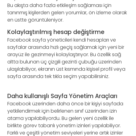
Bu akışta daha fazla etkileşim sağlaması için
tanınmış kişilerden gelen yorumlar, ön izleme olarak
en üstte görüntüleniyor.
Kolaylaştırılmış hesap değiştirme
Facebook sayfa yöneticileri kendi hesapları ve
sayfalar arasında hızlı geçiş sağlamak için yeni bir
arayüz ile gezinmeyi kolaylaştırıyor. Bu özellik sağ
altta bulunan üç çizgili gezinti çubuğu üzerinden
ulaşılabiliyor, ekranın üst kısmında kişisel profil veya
sayfa arasında tek tıkla seçim yapabilirsiniz.
Daha kullanışlı Sayfa Yönetim Araçları
Facebook üzerinden daha önce bir kişiyi sayfada
yetkilendirmek için belirlenen sınıf üzerinden izin
atama yapılabiliyordu. Bu gelen yeni özellik ile
birlikte görev tabanlı yönetim izinleri yapılabiliyor.
Farklı ve çeşitli yönetim seviyeleri yerine artık izinler