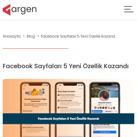
Anasayfa
Blog
Facebook Sayfaları 5 Yeni Özellik Kazand...
Facebook Sayfaları 5 Yeni Özellik Kazandı