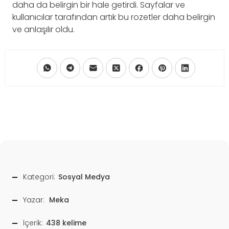
daha da belirgin bir hale getirdi. Sayfalar ve
kullanıcılar tarafından artık bu rozetler daha belirgin
ve anlaşılır oldu.
Kategori:
Sosyal Medya
Yazar:
Meka
İçerik:
438 kelime