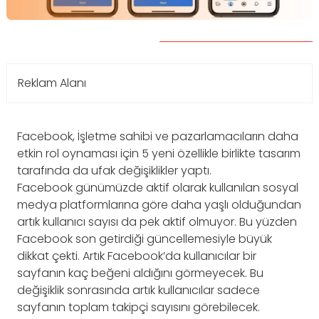
Reklam Alanı
Facebook, İşletme sahibi ve pazarlamacıların daha
etkin rol oynaması için 5 yeni özellikle birlikte tasarım
tarafında da ufak değişiklikler yaptı.
Facebook günümüzde aktif olarak kullanılan sosyal
medya platformlarına göre daha yaşlı olduğundan
artık kullanıcı sayısı da pek aktif olmuyor. Bu yüzden
Facebook son getirdiği güncellemesiyle büyük
dikkat çekti. Artık Facebook’da kullanıcılar bir
sayfanın kaç beğeni aldığını görmeyecek. Bu
değişiklik sonrasında artık kullanıcılar sadece
sayfanın toplam takipçi sayısını görebilecek.