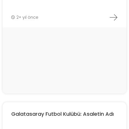
2+ yıl önce
Galatasaray Futbol Kulübü: Asaletin Adı