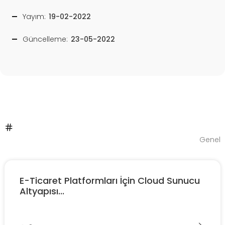
Yayım:
19-02-2022
Güncelleme:
23-05-2022
Genel
E-Ticaret Platformları İçin Cloud Sunucu
Altyapısı...