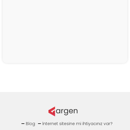
Blog
İnternet sitesine mi ihtiyacınız var?