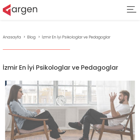
Anasayfa
Blog
İzmir En İyi Psikologlar ve Pedagoglar
İzmir En İyi Psikologlar ve Pedagoglar