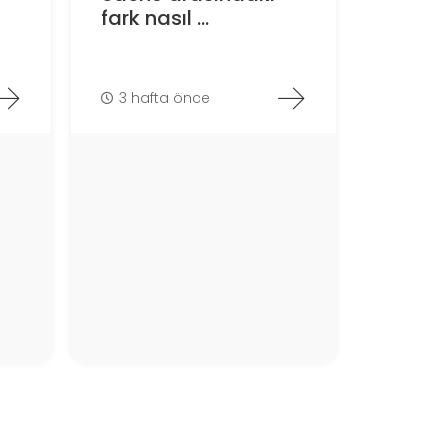
fark nasıl ...
3 hafta önce