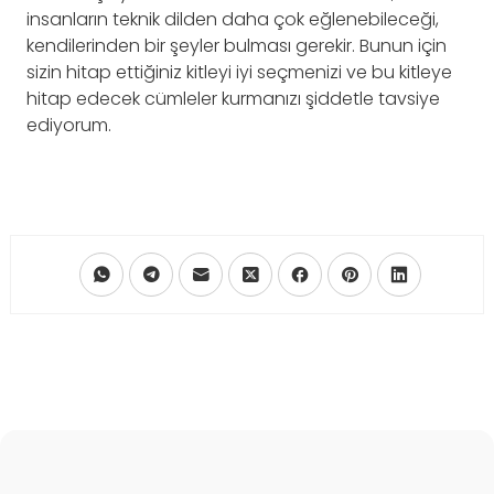
insanların teknik dilden daha çok eğlenebileceği,
kendilerinden bir şeyler bulması gerekir. Bunun için
sizin hitap ettiğiniz kitleyi iyi seçmenizi ve bu kitleye
hitap edecek cümleler kurmanızı şiddetle tavsiye
ediyorum.