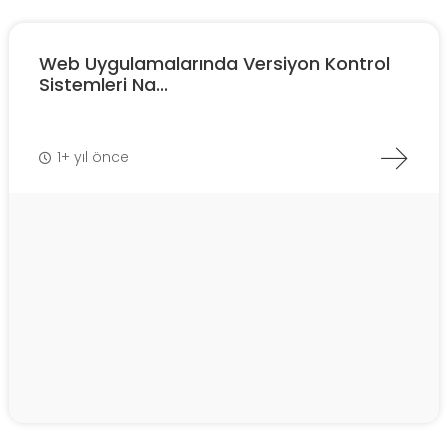
Web Uygulamalarında Versiyon Kontrol
Sistemleri Na...
1+ yıl önce