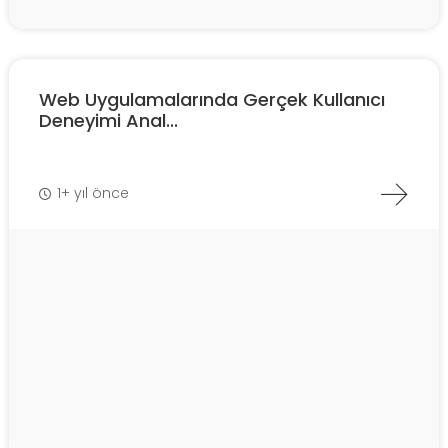
Web Uygulamalarında Gerçek Kullanıcı
Deneyimi Anal...
1+ yıl önce