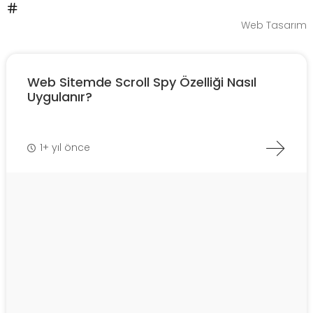
Web Tasarım
Web Sitemde Scroll Spy Özelliği Nasıl
Uygulanır?
1+ yıl önce