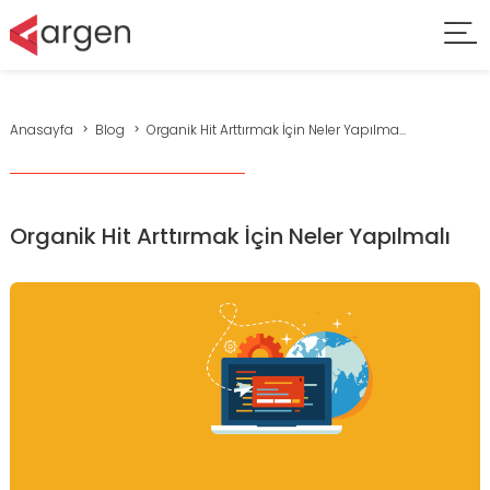
Anasayfa
Blog
Organik Hit Arttırmak İçin Neler Yapılma...
Organik Hit Arttırmak İçin Neler Yapılmalı