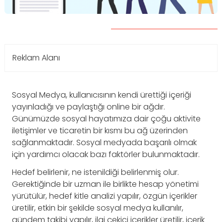
Reklam Alanı
Sosyal Medya, kullanıcısının kendi ürettiği içeriği
yayınladığı ve paylaştığı online bir ağdır.
Günümüzde sosyal hayatımıza dair çoğu aktivite
iletişimler ve ticaretin bir kısmı bu ağ üzerinden
sağlanmaktadır. Sosyal medyada başarılı olmak
için yardımcı olacak bazı faktörler bulunmaktadır.
Hedef belirlenir, ne istenildiği belirlenmiş olur.
Gerektiğinde bir uzman ile birlikte hesap yönetimi
yürütülür, hedef kitle analizi yapılır, özgün içerikler
üretilir, etkin bir şekilde sosyal medya kullanılır,
gündem takibi yapılır, ilgi çekici içerikler üretilir, içerik