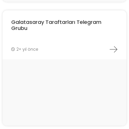
Galatasaray Taraftarları Telegram
Grubu
2+ yıl önce