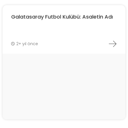
Galatasaray Futbol Kulübü: Asaletin Adı
2+ yıl önce