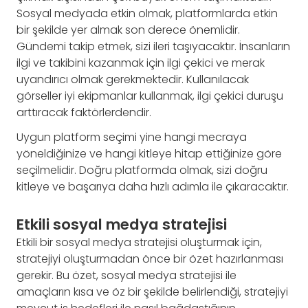
Sosyal medyada etkin olmak, platformlarda etkin
bir şekilde yer almak son derece önemlidir.
Gündemi takip etmek, sizi ileri taşıyacaktır. İnsanların
ilgi ve takibini kazanmak için ilgi çekici ve merak
uyandırıcı olmak gerekmektedir. Kullanılacak
görseller iyi ekipmanlar kullanmak, ilgi çekici duruşu
arttıracak faktörlerdendir.
Uygun platform seçimi yine hangi mecraya
yöneldiğinize ve hangi kitleye hitap ettiğinize göre
seçilmelidir. Doğru platformda olmak, sizi doğru
kitleye ve başarıya daha hızlı adımla ile çıkaracaktır.
Etkili sosyal medya stratejisi
Etkili bir sosyal medya stratejisi oluşturmak için,
stratejiyi oluşturmadan önce bir özet hazırlanması
gerekir. Bu özet, sosyal medya stratejisi ile
amaçların kısa ve öz bir şekilde belirlendiği, stratejiyi