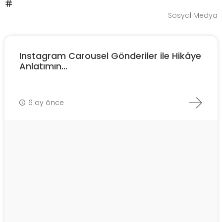
Sosyal Medya
Instagram Carousel Gönderiler ile Hikâye
Anlatımın...
6 ay önce