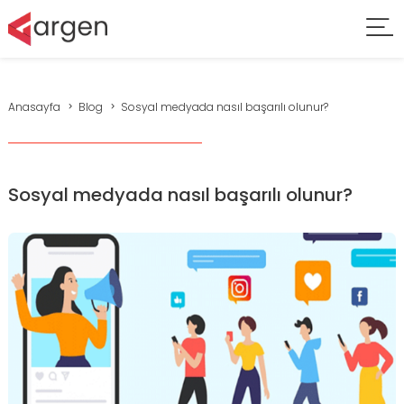
Anasayfa
Blog
Sosyal medyada nasıl başarılı olunur?
Sosyal medyada nasıl başarılı olunur?