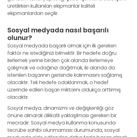
üretilirken kullanılan ekipmanlar kaliteli
ekipmanlardan seçilir.
Sosyal medyada nasıl başarılı
olunur?
Sosyal medyada başarılı olmak için ilk gereken
faktör ne istediğinizi bilmektir. Bir hedefe doğru
ilerlemek yerine birden çok alanda ilerlemeye
çalışmak ve odağınızı dağıtmak, iki alanda da
istenilen başarının gerisinde kalınmasını sağlamış
olacaktır. Tek hedefe odaklanmak, o hedef
üzerinde edilen başarı miktarını oldukça arttırmış
olacaktır.
Sosyal medya, dinamizmi ve değişkenliği göz
önüne alınarak dikkatli yaklaşılması gereken bir
mecradır. Sosyal medya kullanma konusunda
tecrübe sahibi olunmaması durumunda, sosyal