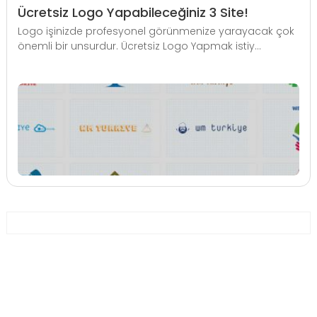
Ücretsiz Logo Yapabileceğiniz 3 Site!
Logo işinizde profesyonel görünmenize yarayacak çok
önemli bir unsurdur. Ücretsiz Logo Yapmak istiy...