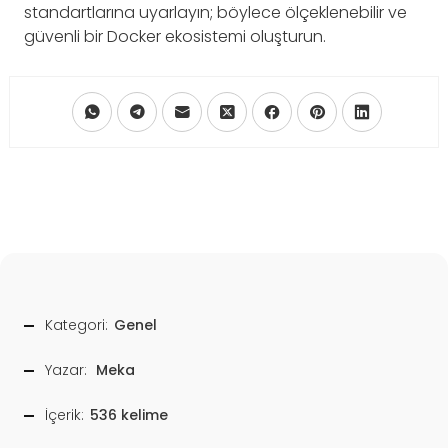
standartlarına uyarlayın; böylece ölçeklenebilir ve
güvenli bir Docker ekosistemi oluşturun.
Kategori:
Genel
Yazar:
Meka
İçerik:
536 kelime