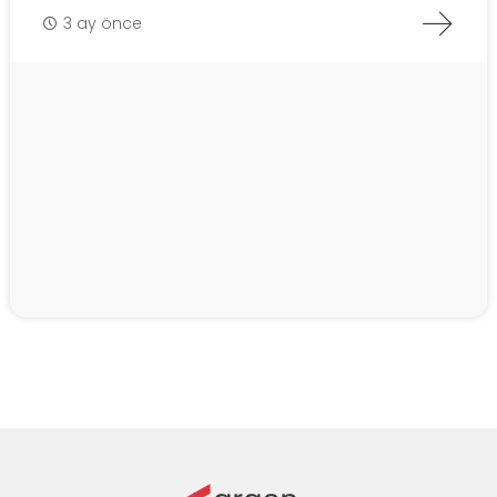
3 ay önce