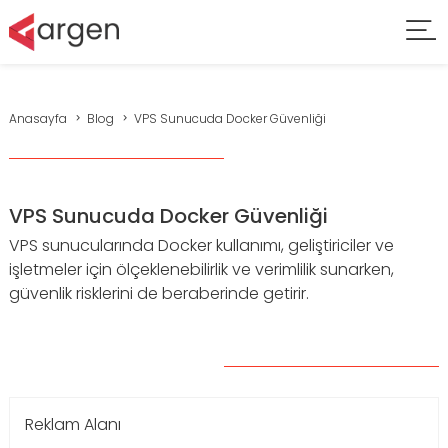
Anasayfa
Blog
VPS Sunucuda Docker Güvenliği
VPS Sunucuda Docker Güvenliği
VPS sunucularında Docker kullanımı, geliştiriciler ve
işletmeler için ölçeklenebilirlik ve verimlilik sunarken,
güvenlik risklerini de beraberinde getirir.
Reklam Alanı