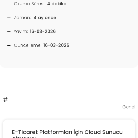
Okuma Süresi:
4 dakika
Zaman:
4 ay önce
Yayım:
16-03-2026
Güncelleme:
16-03-2026
Genel
E-Ticaret Platformları İçin Cloud Sunucu