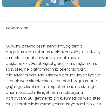
Reklam Alanı
Günümüz teknolojisini kendi ihtiyaçlarımız
doğrultusunda kullanmak oldukça kolay. Özellikle iş
kurumları sanal dünyada yer edinmeye
başlamışken. Gerek kişisel görüşlerimizi, işletmemizi,
sosyalleşme platformlarımızı telefonlardan,
bilgisayarlardan, tabletlerden görüntüleyebiliyoruz.
İster bir web siteniz olsun ister mobil uygulamanız
çağın gereksinimlerini takip etmek adına sizin için
önemli olacaktır. Bir işletmenizin olduğunu
varsayalım. Bu işletmeniz için kurumsal bir web sitesi
oluşturarak bilgilendirme çalışması yapabilirsiniz. Ya