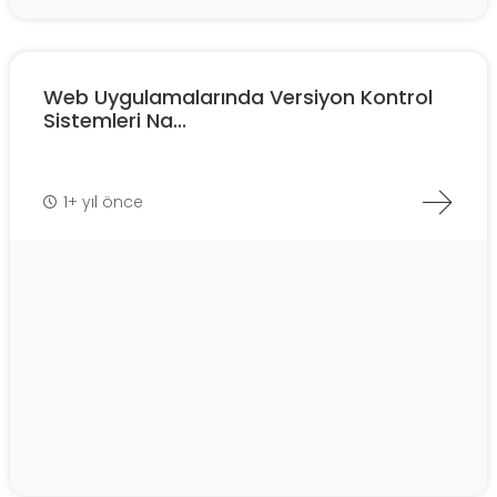
Web Uygulamalarında Versiyon Kontrol
Sistemleri Na...
1+ yıl önce