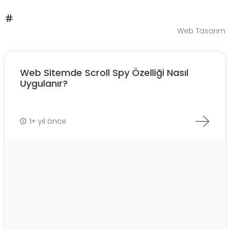
Web Tasarım
Web Sitemde Scroll Spy Özelliği Nasıl
Uygulanır?
1+ yıl önce