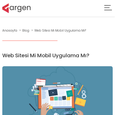
Anasayfa
Blog
Web Sitesi Mi Mobil Uygulama Mı?
Web Sitesi Mi Mobil Uygulama Mı?