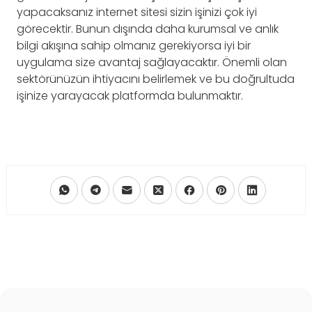
yapacaksanız internet sitesi sizin işinizi çok iyi
görecektir. Bunun dışında daha kurumsal ve anlık
bilgi akışına sahip olmanız gerekiyorsa iyi bir
uygulama size avantaj sağlayacaktır. Önemli olan
sektörünüzün ihtiyacını belirlemek ve bu doğrultuda
işinize yarayacak platformda bulunmaktır.