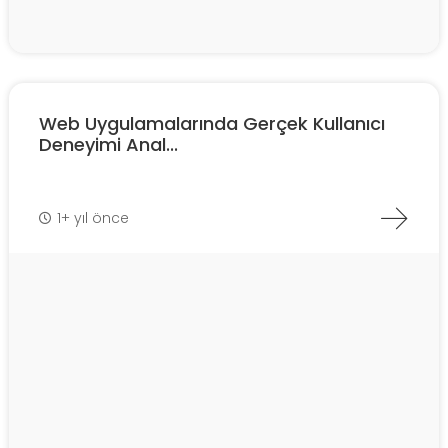
Web Uygulamalarında Gerçek Kullanıcı
Deneyimi Anal...
1+ yıl önce