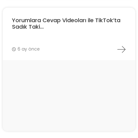
Yorumlara Cevap Videoları ile TikTok’ta
Sadık Taki...
6 ay önce