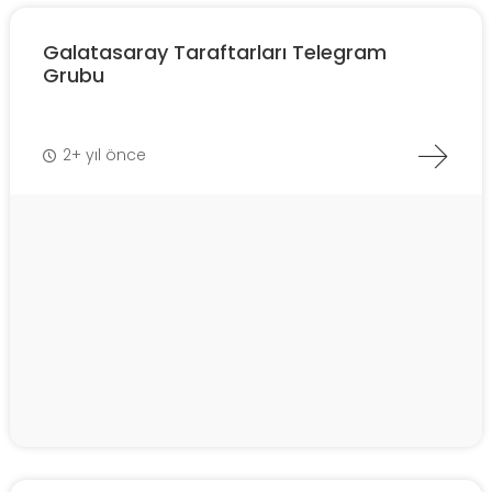
Galatasaray Taraftarları Telegram
Grubu
2+ yıl önce