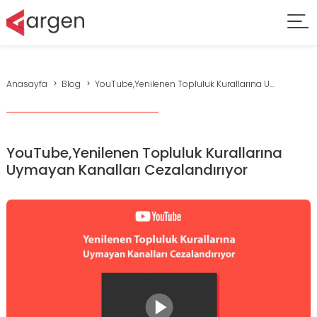
Anasayfa
Blog
YouTube,Yenilenen Topluluk Kurallarına U...
YouTube,Yenilenen Topluluk Kurallarına
Uymayan Kanalları Cezalandırıyor