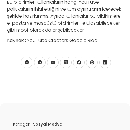
Bu bildirimler, kullanıcıların hangi YouTube
politikalarını ihlal ettiğini ve tüm ayrıntılarını içerecek
şekilde hazırlanmış. Ayrıca kullanıcılar bu bildirimlere
e-posta ve masaüstü bildirimleri ile ulaşabilecekleri
gibi mobil olarak da erişebilecekler.
Kaynak :
YouTube Creators Google Blog
Kategori:
Sosyal Medya