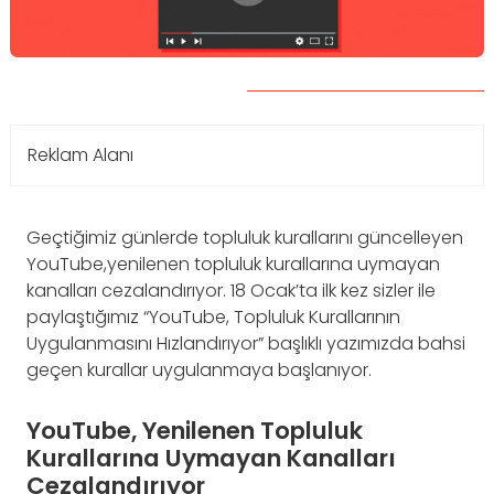
Reklam Alanı
Geçtiğimiz günlerde topluluk kurallarını güncelleyen
YouTube,yenilenen topluluk kurallarına uymayan
kanalları cezalandırıyor. 18 Ocak’ta ilk kez sizler ile
paylaştığımız “YouTube, Topluluk Kurallarının
Uygulanmasını Hızlandırıyor” başlıklı yazımızda bahsi
geçen kurallar uygulanmaya başlanıyor.
YouTube, Yenilenen Topluluk
Kurallarına Uymayan Kanalları
Cezalandırıyor