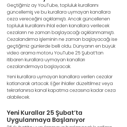
Geçtiğimiz ay YouTube, topluluk kurallarını
güncellemiş ve bu kurallara uymayan kanallara
ceza vereceğini açıklamıştı. Ancak güncellenen
topluluk kurallarını ihlal eden kanallara verilecek
cezaların ne zaman başlayacağı açıklanmamıştı.
Cezalandırma işleminin ne zaman başlayacağı ise
geçtiğimiz günlerde belli oldu. Dünyanın en büyük
video arama motoru YouTube 25 Şubat’tan
itibaren kurallara uymayan kanalları
cezalandırmaya başlayacak.
Yeni kurallara uymayan kanallara verilen cezalar
katlanarak artacak. Eğer ihlaller düzeltilmez veya
tekrarlanırsa kanal kapatma cezasına kadar ceza
alabilecek.
Yeni Kurallar 25 Şubat’ta
Uygulanmaya Başlanıyor