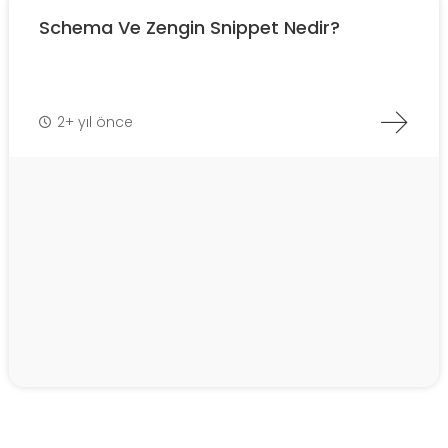
Schema Ve Zengin Snippet Nedir?
2+ yıl önce