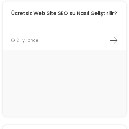
Ücretsiz Web Site SEO su Nasıl Geliştirilir?
2+ yıl önce