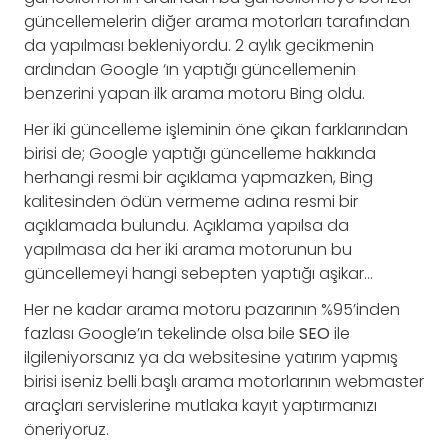
güncellemelerin diğer arama motorları tarafından
da yapılması bekleniyordu. 2 aylık gecikmenin
ardından Google ‘ın yaptığı güncellemenin
benzerini yapan ilk arama motoru Bing oldu.
Her iki güncelleme işleminin öne çıkan farklarından
birisi de; Google yaptığı güncelleme hakkında
herhangi resmi bir açıklama yapmazken, Bing
kalitesinden ödün vermeme adına resmi bir
açıklamada bulundu. Açıklama yapılsa da
yapılmasa da her iki arama motorunun bu
güncellemeyi hangi sebepten yaptığı aşikar…
Her ne kadar arama motoru pazarının %95’inden
fazlası Google’ın tekelinde olsa bile
SEO
ile
ilgileniyorsanız ya da websitesine yatırım yapmış
birisi iseniz belli başlı arama motorlarının webmaster
araçları servislerine mutlaka kayıt yaptırmanızı
öneriyoruz.