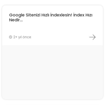
Google Sitenizi Hızlı İndexlesin! İndex Hızı
Nedir...
2+ yıl önce