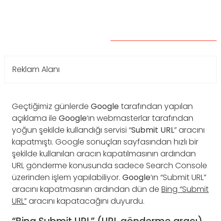
Reklam Alanı
Geçtiğimiz günlerde
Google
tarafından yapılan
açıklama ile
Google
‘ın webmasterlar tarafından
yoğun şekilde kullandığı servisi “
Submit URL
” aracını
kapatmıştı. Google sonuçları sayfasından hızlı bir
şekilde kullanılan aracın kapatılmasının ardından
URL gönderme konusunda sadece Search Console
üzerinden işlem yapılabiliyor.
Google
‘ın “Submit URL”
aracını kapatmasının ardından dün de
Bing “Submit
URL”
aracını kapatacağını duyurdu.