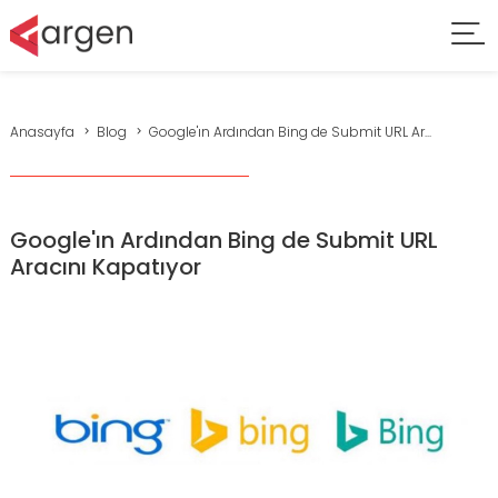
Anasayfa
Blog
Google'ın Ardından Bing de Submit URL Ar...
Google'ın Ardından Bing de Submit URL
Aracını Kapatıyor