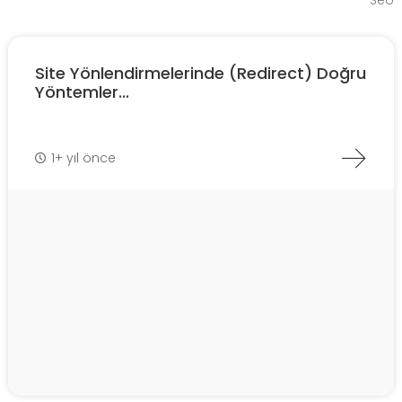
Seo
Site Yönlendirmelerinde (Redirect) Doğru
Yöntemler...
1+ yıl önce