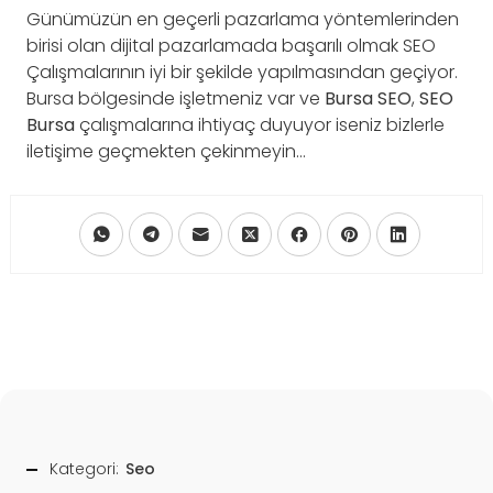
Günümüzün en geçerli pazarlama yöntemlerinden
birisi olan dijital pazarlamada başarılı olmak SEO
Çalışmalarının iyi bir şekilde yapılmasından geçiyor.
Bursa bölgesinde işletmeniz var ve
Bursa SEO
,
SEO
Bursa
çalışmalarına ihtiyaç duyuyor iseniz bizlerle
iletişime geçmekten çekinmeyin…
Kategori:
Seo