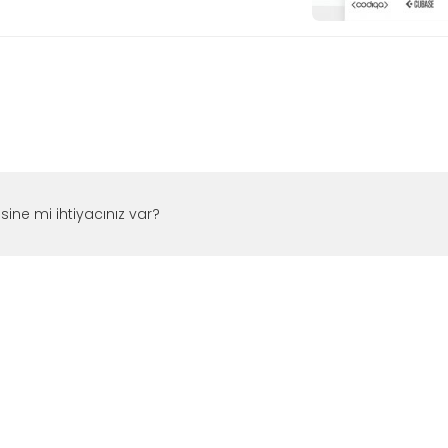
esine mi ihtiyacınız var?