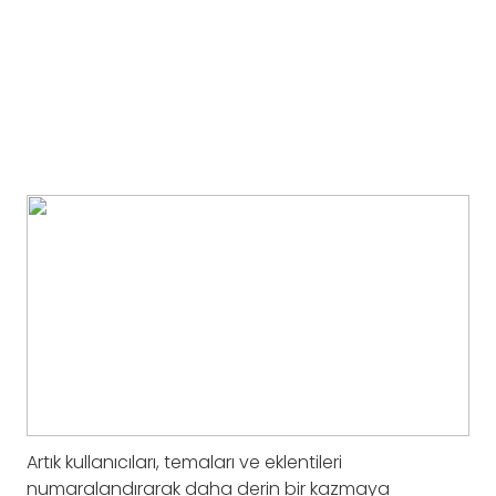
Artık kullanıcıları, temaları ve eklentileri
numaralandırarak daha derin bir kazmaya