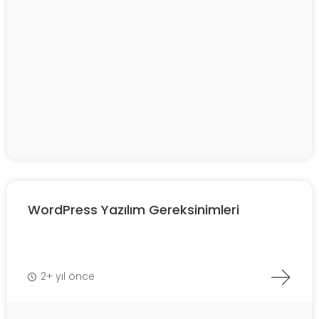
WordPress Yazılım Gereksinimleri
2+ yıl önce