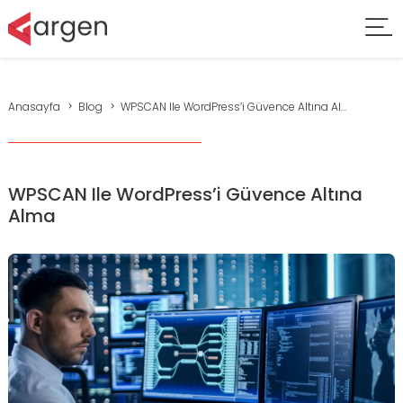
Anasayfa
Blog
WPSCAN Ile WordPress’i Güvence Altına Al...
WPSCAN Ile WordPress’i Güvence Altına
Alma