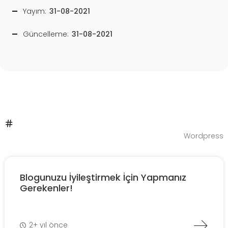
Yayım:
31-08-2021
Güncelleme:
31-08-2021
Wordpress
Blogunuzu İyileştirmek İçin Yapmanız
Gerekenler!
2+ yıl önce