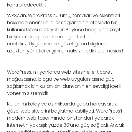
kontrol edecektir.
WPScan, WordPress sürümü, temaları ve eklentileri
hakkında önemli bilgiler sağlamanın ötesinde bir
kullanıcı listesi derleyebilir. Böylece hangisinin zayıf
bir şifre kullanıp kullanmadığını test
edebiliriz. Uygulamanın güzelliği, bu bilgilerin
uzaktan yönetici erişimi olmaksızın edinilebilmesidir!
WordPress, milyonlarca web sitesine, e-ticaret
mağazasına, bloga ve web uygulamasına güç
sağlamak için kullanılan, dünyanın en sevdiği içerik
yönetim sistemidir.
Kullanımı kolay ve az miktarda çaba harcayarak
güzel web sitelerini başlatma kabiliyeti, WordPress’i
modern web tasarımında bir standart yaparak
internetin yaklaşık yüzde 30’una güç sağladı. Ancak