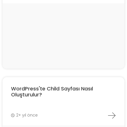
WordPress'te Child Sayfası Nasıl
Oluşturulur?
2+ yıl önce