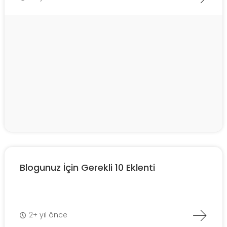
Blogunuz İçin Gerekli 10 Eklenti
2+ yıl önce