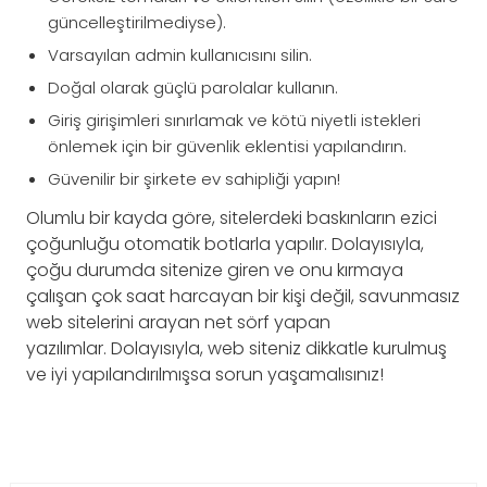
güncelleştirilmediyse).
Varsayılan admin kullanıcısını silin.
Doğal olarak güçlü parolalar kullanın.
Giriş girişimleri sınırlamak ve kötü niyetli istekleri
önlemek için bir güvenlik eklentisi yapılandırın.
Güvenilir bir şirkete ev sahipliği yapın!
Olumlu bir kayda göre, sitelerdeki baskınların ezici
çoğunluğu otomatik botlarla yapılır. Dolayısıyla,
çoğu durumda sitenize giren ve onu kırmaya
çalışan çok saat harcayan bir kişi değil, savunmasız
web sitelerini arayan net sörf yapan
yazılımlar. Dolayısıyla, web siteniz dikkatle kurulmuş
ve iyi yapılandırılmışsa sorun yaşamalısınız!