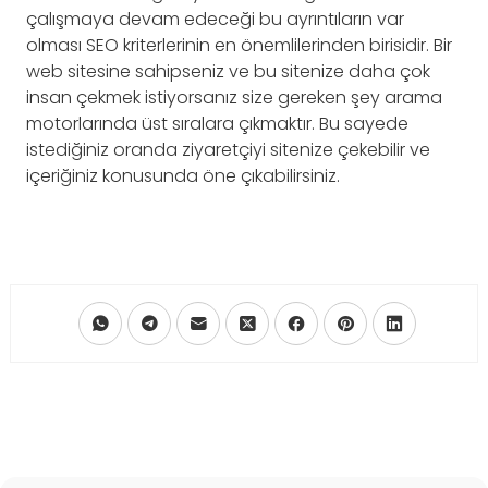
çalışmaya devam edeceği bu ayrıntıların var
olması SEO kriterlerinin en önemlilerinden birisidir. Bir
web sitesine sahipseniz ve bu sitenize daha çok
insan çekmek istiyorsanız size gereken şey arama
motorlarında üst sıralara çıkmaktır. Bu sayede
istediğiniz oranda ziyaretçiyi sitenize çekebilir ve
içeriğiniz konusunda öne çıkabilirsiniz.