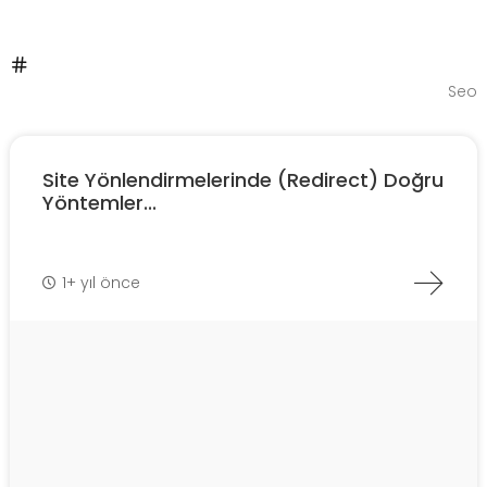
Seo
Site Yönlendirmelerinde (Redirect) Doğru
Yöntemler...
1+ yıl önce