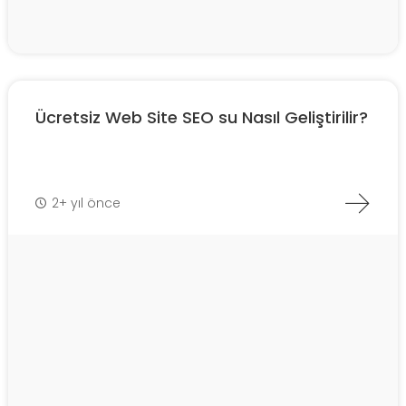
Ücretsiz Web Site SEO su Nasıl Geliştirilir?
2+ yıl önce