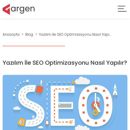
Anasayfa
Blog
Yazılım İle SEO Optimizasyonu Nasıl Yapı...
Yazılım İle SEO Optimizasyonu Nasıl Yapılır?