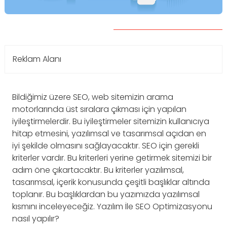
Reklam Alanı
Bildiğimiz üzere SEO, web sitemizin arama
motorlarında üst sıralara çıkması için yapılan
iyileştirmelerdir. Bu iyileştirmeler sitemizin kullanıcıya
hitap etmesini, yazılımsal ve tasarımsal açıdan en
iyi şekilde olmasını sağlayacaktır. SEO için gerekli
kriterler vardır. Bu kriterleri yerine getirmek sitemizi bir
adım öne çıkartacaktır. Bu kriterler yazılımsal,
tasarımsal, içerik konusunda çeşitli başlıklar altında
toplanır. Bu başlıklardan bu yazımızda yazılımsal
kısmını inceleyeceğiz. Yazılım İle SEO Optimizasyonu
nasıl yapılır?