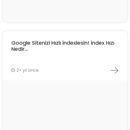
Google Sitenizi Hızlı İndexlesin! İndex Hızı
Nedir...
2+ yıl önce