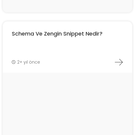
Schema Ve Zengin Snippet Nedir?
2+ yıl önce