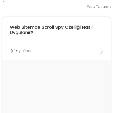
Web Tasarım
Web Sitemde Scroll Spy Özelliği Nasıl
Uygulanır?
1+ yıl önce