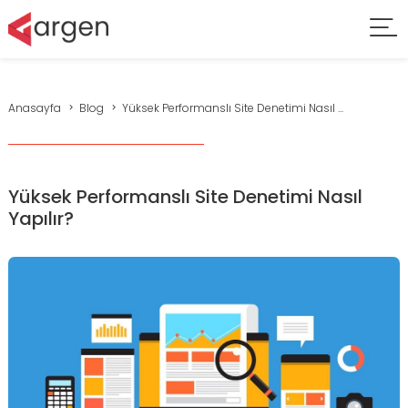
Anasayfa
Blog
Yüksek Performanslı Site Denetimi Nasıl ...
Yüksek Performanslı Site Denetimi Nasıl
Yapılır?