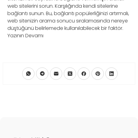
web sitelerini sorun. Karşılığında kendi sitelerine
bağlantı sunun. Bu, bağlantı popülerliğinizi artırmalı,
web sitenizin arama sonucu sıralamasında nereye
düştüğünü belirlemede kullanılabilecek bir faktör.
Yazının Devamı