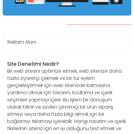
Reklam Alanı
Site Denetimi Nedir?
Bir web sitesini optimize etmek, web sitenize daha
fazla ziyaretçi çekmek ve bir tür eylem
gerçekleştirmek için web sitenizde kalmasına
yardımcı olmak için tasarım, kodlama ve içerik
seçimleri yapmayı içerir. Bu işlem bir dönüşüm
olarak bilinir ve sizden çevrimiçi bir ürün sipariş
etmeyi veya daha fazla bilgi almak için bir
bağlantıyı tıklamayı içerebilir. Hangi tasarım ve içerik
fikirlerinin siteniz için en iyi olduğunu test etmek ve