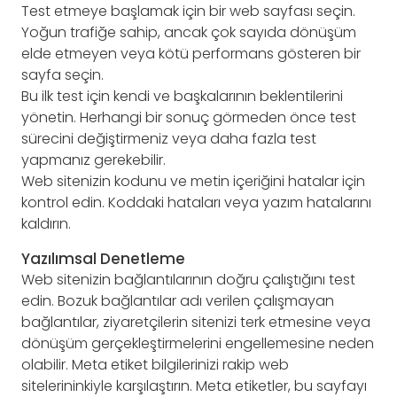
Test etmeye başlamak için bir web sayfası seçin.
Yoğun trafiğe sahip, ancak çok sayıda dönüşüm
elde etmeyen veya kötü performans gösteren bir
sayfa seçin.
Bu ilk test için kendi ve başkalarının beklentilerini
yönetin. Herhangi bir sonuç görmeden önce test
sürecini değiştirmeniz veya daha fazla test
yapmanız gerekebilir.
Web sitenizin kodunu ve metin içeriğini hatalar için
kontrol edin. Koddaki hataları veya yazım hatalarını
kaldırın.
Yazılımsal Denetleme
Web sitenizin bağlantılarının doğru çalıştığını test
edin. Bozuk bağlantılar adı verilen çalışmayan
bağlantılar, ziyaretçilerin sitenizi terk etmesine veya
dönüşüm gerçekleştirmelerini engellemesine neden
olabilir. Meta etiket bilgilerinizi rakip web
sitelerininkiyle karşılaştırın. Meta etiketler, bu sayfayı