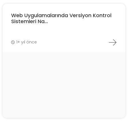
Web Uygulamalarında Versiyon Kontrol
Sistemleri Na...
1+ yıl önce