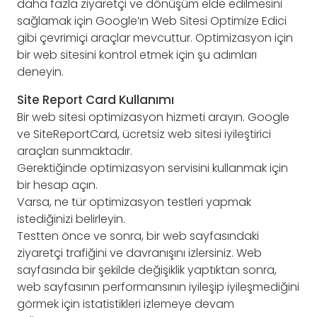
daha fazla ziyaretçi ve dönüşüm elde edilmesini
sağlamak için Google’ın Web Sitesi Optimize Edici
gibi çevrimiçi araçlar mevcuttur. Optimizasyon için
bir web sitesini kontrol etmek için şu adımları
deneyin.
Site Report Card Kullanımı
Bir web sitesi optimizasyon hizmeti arayın. Google
ve SiteReportCard, ücretsiz web sitesi iyileştirici
araçları sunmaktadır.
Gerektiğinde optimizasyon servisini kullanmak için
bir hesap açın.
Varsa, ne tür optimizasyon testleri yapmak
istediğinizi belirleyin.
Testten önce ve sonra, bir web sayfasındaki
ziyaretçi trafiğini ve davranışını izlersiniz. Web
sayfasında bir şekilde değişiklik yaptıktan sonra,
web sayfasının performansının iyileşip iyileşmediğini
görmek için istatistikleri izlemeye devam