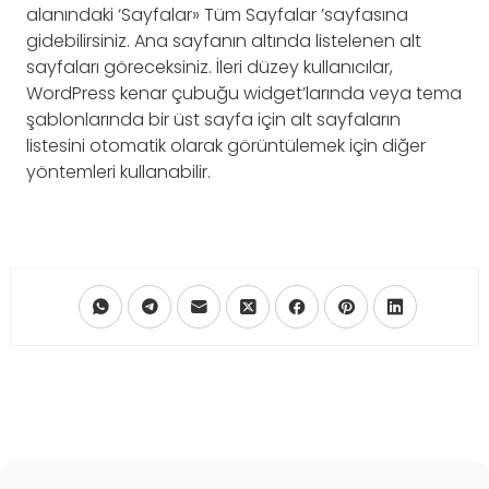
alanındaki ‘Sayfalar» Tüm Sayfalar ’sayfasına
gidebilirsiniz. Ana sayfanın altında listelenen alt
sayfaları göreceksiniz. İleri düzey kullanıcılar,
WordPress kenar çubuğu widget’larında veya tema
şablonlarında bir üst sayfa için alt sayfaların
listesini otomatik olarak görüntülemek için diğer
yöntemleri kullanabilir.