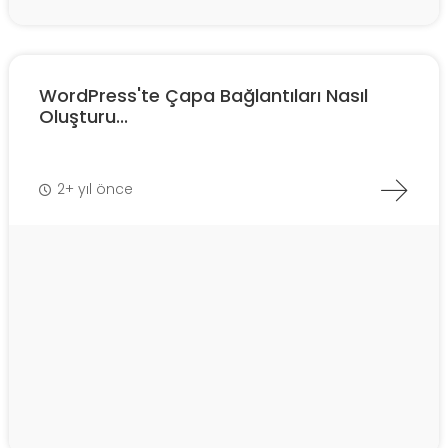
WordPress'te Çapa Bağlantıları Nasıl
Oluşturu...
2+ yıl önce