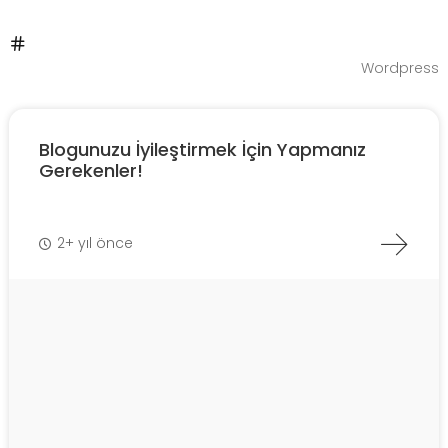
Wordpress
Blogunuzu İyileştirmek İçin Yapmanız
Gerekenler!
2+ yıl önce