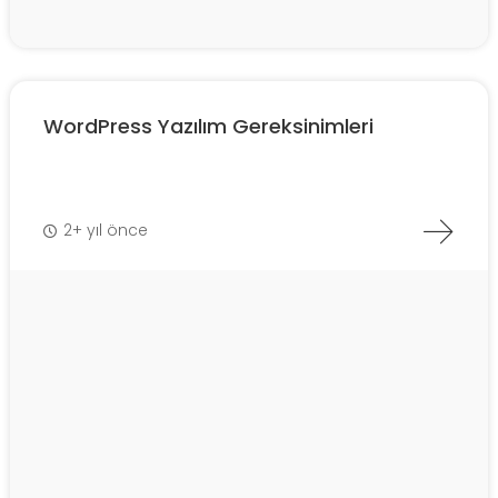
WordPress Yazılım Gereksinimleri
2+ yıl önce