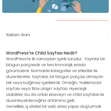
Reklam Alanı
WordPress’te Child Sayfası Nedir?
WordPress’te iki varsayılan içerik türüdür. Yayınlar bir
blogun parçasıdır ve ters kronolojik sırada
görüntülenir. Normalde kategoriler ve etiketler ile
düzenlenirler. Sayfalar, bir blogun parçası olmayan
tek veya bağımsız içeriklerdir. Örneğin, ‘Hakkımızda’
sayfası veya ‘Bize ulaşın’ sayfası. Hiyerarşik
olabilirler, bu da onları ebeveyn ve child sayfaları ile
düzenleyebileceğiniz anlamına gelir.
Genellikle, iş siteleri bir web sitesi yapısı oluşturmak