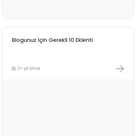
Blogunuz İçin Gerekli 10 Eklenti
2+ yıl önce