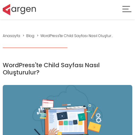
Anasayfa
Blog
WordPress'te Child Sayfası Nasıl Oluştur...
WordPress'te Child Sayfası Nasıl
Oluşturulur?