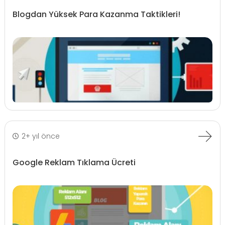
Blogdan Yüksek Para Kazanma Taktikleri!
2+ yıl önce
Google Reklam Tıklama Ücreti