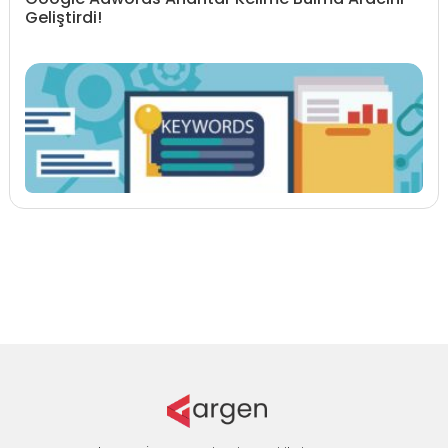
Geliştirdi!