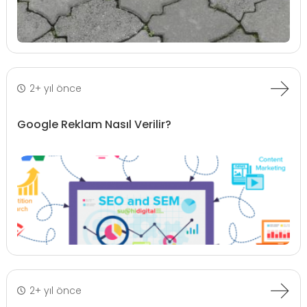
2+ yıl önce
Google Reklam Nasıl Verilir?
2+ yıl önce