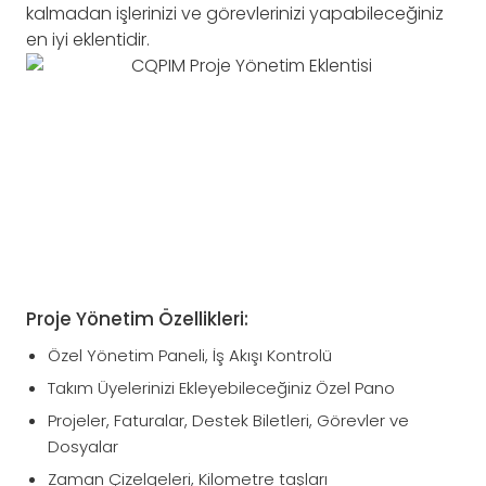
kalmadan işlerinizi ve görevlerinizi yapabileceğiniz
en iyi eklentidir.
Proje Yönetim Özellikleri:
Özel Yönetim Paneli, İş Akışı Kontrolü
Takım Üyelerinizi Ekleyebileceğiniz Özel Pano
Projeler, Faturalar, Destek Biletleri, Görevler ve
Dosyalar
Zaman Çizelgeleri, Kilometre taşları