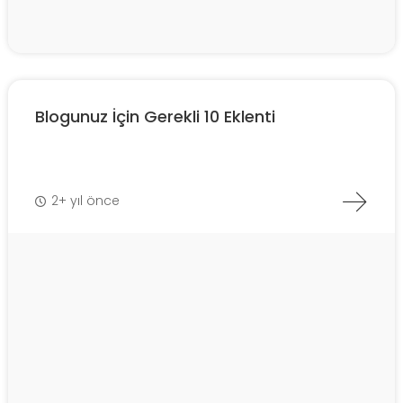
Blogunuz İçin Gerekli 10 Eklenti
2+ yıl önce