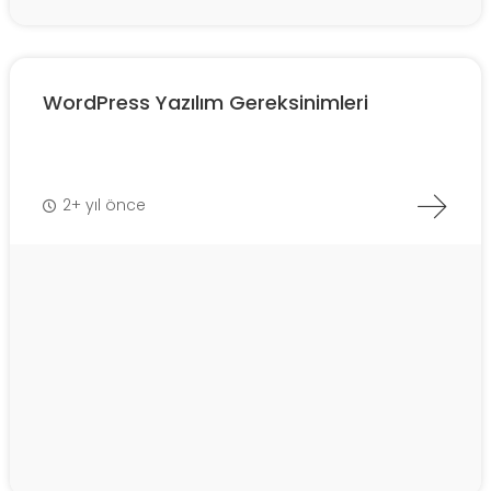
WordPress Yazılım Gereksinimleri
2+ yıl önce