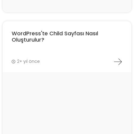
WordPress'te Child Sayfası Nasıl
Oluşturulur?
2+ yıl önce