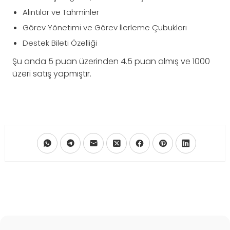
Alıntılar ve Tahminler
Görev Yönetimi ve Görev İlerleme Çubukları
Destek Bileti Özelliği
Şu anda 5 puan üzerinden 4.5 puan almış ve 1000
üzeri satış yapmıştır.