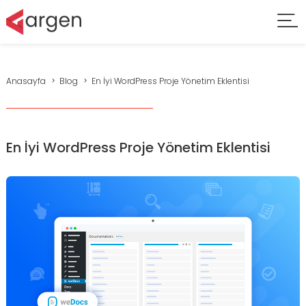
Anasayfa
Blog
En İyi WordPress Proje Yönetim Eklentisi
En İyi WordPress Proje Yönetim Eklentisi