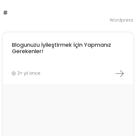
Wordpress
Blogunuzu İyileştirmek İçin Yapmanız
Gerekenler!
2+ yıl önce