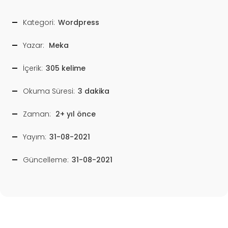
Kategori:
Wordpress
Yazar:
Meka
İçerik:
305 kelime
Okuma Süresi:
3 dakika
Zaman:
2+ yıl önce
Yayım:
31-08-2021
Güncelleme:
31-08-2021