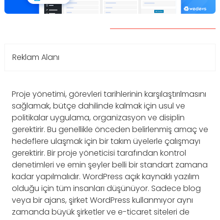
Reklam Alanı
Proje yönetimi, görevleri tarihlerinin karşılaştırılmasını
sağlamak, bütçe dahilinde kalmak için usul ve
politikalar uygulama, organizasyon ve disiplin
gerektirir. Bu genellikle önceden belirlenmiş amaç ve
hedeflere ulaşmak için bir takım üyelerle çalışmayı
gerektirir. Bir proje yöneticisi tarafından kontrol
denetimleri ve emin şeyler belli bir standart zamana
kadar yapılmalıdır. WordPress açık kaynaklı yazılım
olduğu için tüm insanları düşünüyor. Sadece blog
veya bir ajans, şirket WordPress kullanmıyor aynı
zamanda büyük şirketler ve e-ticaret siteleri de