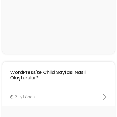
WordPress'te Child Sayfası Nasıl
Oluşturulur?
2+ yıl önce