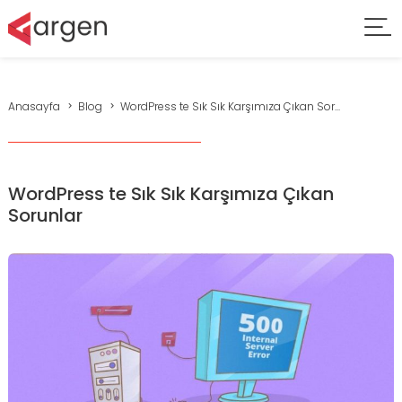
Anasayfa
Blog
WordPress te Sık Sık Karşımıza Çıkan Sor...
WordPress te Sık Sık Karşımıza Çıkan
Sorunlar