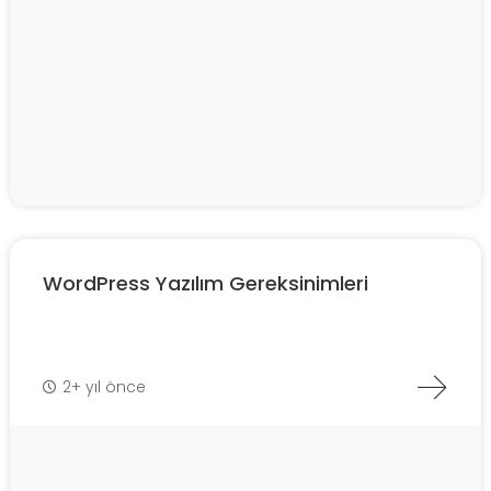
WordPress Yazılım Gereksinimleri
2+ yıl önce