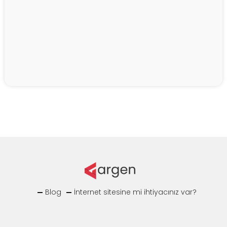
Blog
İnternet sitesine mi ihtiyacınız var?