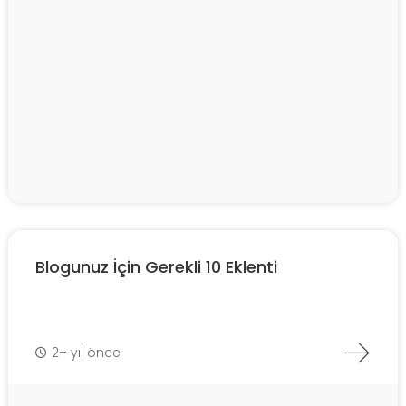
Blogunuz İçin Gerekli 10 Eklenti
2+ yıl önce