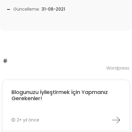
Güncelleme:
31-08-2021
Wordpress
Blogunuzu İyileştirmek İçin Yapmanız
Gerekenler!
2+ yıl önce