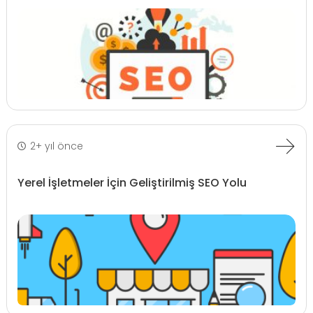
2+ yıl önce
Yerel İşletmeler İçin Geliştirilmiş SEO Yolu