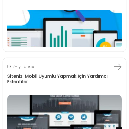
2+ yıl önce
Sitenizi Mobil Uyumlu Yapmak İçin Yardımcı
Eklentiler