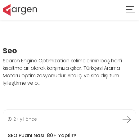
Seo
Search Engine Optimization kelimelerinin baş harfi
kısaltmaları olarak karşımıza çıkar. Türkçesi Arama
Motoru optimizasyonudur. Site içi ve site dışı tüm
iyileştirme ve o...
2+ yıl önce
SEO Puanı Nasıl 80+ Yapılır?