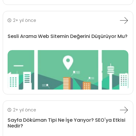
2+ yıl önce
Sesli Arama Web Sitemin Değerini Düşürüyor Mu?
2+ yıl önce
Sayfa Döküman Tipi Ne İşe Yarıyor? SEO'ya Etkisi
Nedir?