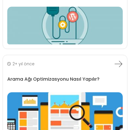
2+ yıl önce
Arama Ağı Optimizasyonu Nasıl Yapılır?