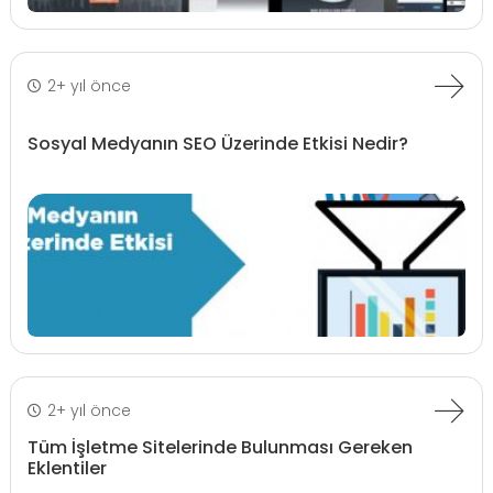
2+ yıl önce
Sosyal Medyanın SEO Üzerinde Etkisi Nedir?
2+ yıl önce
Tüm İşletme Sitelerinde Bulunması Gereken
Eklentiler